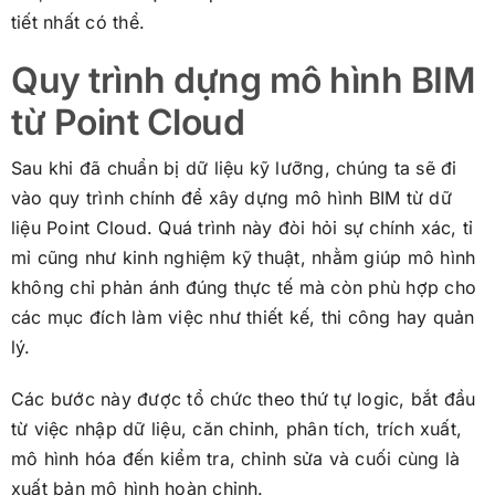
tiết nhất có thể.
Quy trình dựng mô hình BIM
từ Point Cloud
Sau khi đã chuẩn bị dữ liệu kỹ lưỡng, chúng ta sẽ đi
vào quy trình chính để xây dựng mô hình BIM từ dữ
liệu Point Cloud. Quá trình này đòi hỏi sự chính xác, tỉ
mỉ cũng như kinh nghiệm kỹ thuật, nhằm giúp mô hình
không chỉ phản ánh đúng thực tế mà còn phù hợp cho
các mục đích làm việc như thiết kế, thi công hay quản
lý.
Các bước này được tổ chức theo thứ tự logic, bắt đầu
từ việc nhập dữ liệu, căn chỉnh, phân tích, trích xuất,
mô hình hóa đến kiểm tra, chỉnh sửa và cuối cùng là
xuất bản mô hình hoàn chỉnh.