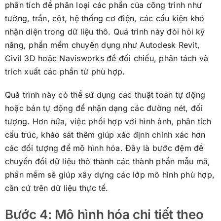
phân tích để phân loại các phần của công trình như
tường, trần, cột, hệ thống cơ điện, các cấu kiện khó
nhận diện trong dữ liệu thô. Quá trình này đòi hỏi kỹ
năng, phần mềm chuyên dụng như Autodesk Revit,
Civil 3D hoặc Navisworks để đối chiếu, phân tách và
trích xuất các phần tử phù hợp.
Quá trình này có thể sử dụng các thuật toán tự động
hoặc bán tự động để nhận dạng các đường nét, đối
tượng. Hơn nữa, việc phối hợp với hình ảnh, phân tích
cấu trúc, khảo sát thêm giúp xác định chính xác hơn
các đối tượng để mô hình hóa. Đây là bước đệm để
chuyển đổi dữ liệu thô thành các thành phần mẫu mã,
phần mềm sẽ giúp xây dựng các lớp mô hình phù hợp,
căn cứ trên dữ liệu thực tế.
Bước 4: Mô hình hóa chi tiết theo