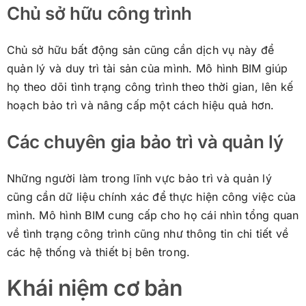
Chủ sở hữu công trình
Chủ sở hữu bất động sản cũng cần dịch vụ này để
quản lý và duy trì tài sản của mình. Mô hình BIM giúp
họ theo dõi tình trạng công trình theo thời gian, lên kế
hoạch bảo trì và nâng cấp một cách hiệu quả hơn.
Các chuyên gia bảo trì và quản lý
Những người làm trong lĩnh vực bảo trì và quản lý
cũng cần dữ liệu chính xác để thực hiện công việc của
mình. Mô hình BIM cung cấp cho họ cái nhìn tổng quan
về tình trạng công trình cũng như thông tin chi tiết về
các hệ thống và thiết bị bên trong.
Khái niệm cơ bản