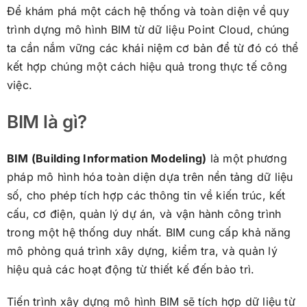
Để khám phá một cách hệ thống và toàn diện về quy
trình dựng mô hình BIM từ dữ liệu Point Cloud, chúng
ta cần nắm vững các khái niệm cơ bản để từ đó có thể
kết hợp chúng một cách hiệu quả trong thực tế công
việc.
BIM là gì?
BIM (Building Information Modeling)
là một phương
pháp mô hình hóa toàn diện dựa trên nền tảng dữ liệu
số, cho phép tích hợp các thông tin về kiến trúc, kết
cấu, cơ điện, quản lý dự án, và vận hành công trình
trong một hệ thống duy nhất. BIM cung cấp khả năng
mô phỏng quá trình xây dựng, kiểm tra, và quản lý
hiệu quả các hoạt động từ thiết kế đến bảo trì.
Tiến trình xây dựng mô hình BIM sẽ tích hợp dữ liệu từ