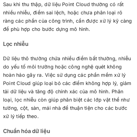
Sau khi thu thập, dữ liệu Point Cloud thường có rất
nhiều nhiễu, điểm sai lệch, hoặc chưa phân loại rõ
ràng các phần của công trình, cần được xử lý kỹ càng
để phù hợp cho bước dựng mô hình.
Lọc nhiễu
Dữ liệu thô thường chứa nhiều điểm bất thường, nhiễu
do yếu tố môi trường hoặc công nghệ quét không
hoàn hảo gây ra. Việc sử dụng các phần mềm xử lý
Point Cloud giúp loại bỏ các điểm không hợp lý, giảm
tải dữ liệu và tăng độ chính xác của mô hình. Phân
loại, lọc nhiễu còn giúp phân biệt các lớp vật thể như
tường, cột, sàn, mái nhà để thuận tiện cho các bước
xử lý tiếp theo.
Chuẩn hóa dữ liệu