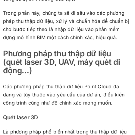
Trong phần này, chúng ta sẽ đi sâu vào các phương
pháp thu thập dữ liệu, xử lý và chuẩn hóa để chuẩn bị
cho bước tiếp theo là nhập dữ liệu vào phần mềm
dựng mô hình BIM một cách chính xác, hiệu quả.
Phương pháp thu thập dữ liệu
(quét laser 3D, UAV, máy quét di
động…)
Các phương pháp thu thập dữ liệu Point Cloud đa
dạng và tùy thuộc vào yêu cầu của dự án, điều kiện
công trình cũng như độ chính xác mong muốn.
Quét laser 3D
Là phương pháp phổ biến nhất trong thu thập dữ liệu