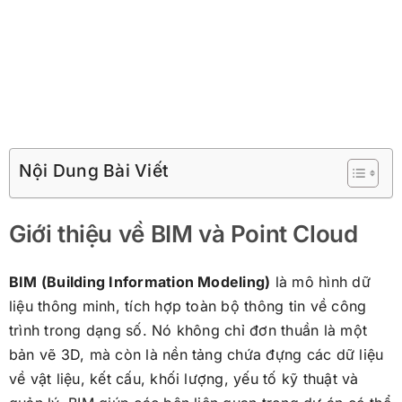
Nội Dung Bài Viết
Giới thiệu về BIM và Point Cloud
BIM (Building Information Modeling)
là mô hình dữ
liệu thông minh, tích hợp toàn bộ thông tin về công
trình trong dạng số. Nó không chỉ đơn thuần là một
bản vẽ 3D, mà còn là nền tảng chứa đựng các dữ liệu
về vật liệu, kết cấu, khối lượng, yếu tố kỹ thuật và