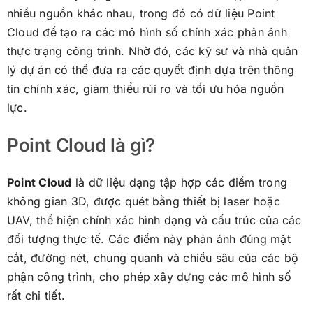
nhiều nguồn khác nhau, trong đó có dữ liệu Point
Cloud để tạo ra các mô hình số chính xác phản ánh
thực trạng công trình. Nhờ đó, các kỹ sư và nhà quản
lý dự án có thể đưa ra các quyết định dựa trên thông
tin chính xác, giảm thiểu rủi ro và tối ưu hóa nguồn
lực.
Point Cloud là gì?
Point Cloud
là dữ liệu dạng tập hợp các điểm trong
không gian 3D, được quét bằng thiết bị laser hoặc
UAV, thể hiện chính xác hình dạng và cấu trúc của các
đối tượng thực tế. Các điểm này phản ánh đúng mặt
cắt, đường nét, chung quanh và chiều sâu của các bộ
phận công trình, cho phép xây dựng các mô hình số
rất chi tiết.