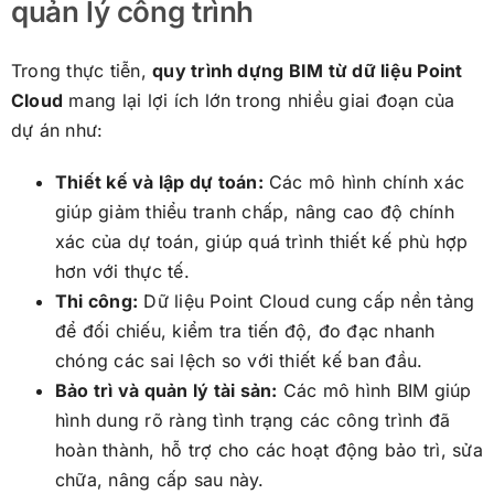
quản lý công trình
Trong thực tiễn,
quy trình dựng BIM từ dữ liệu Point
Cloud
mang lại lợi ích lớn trong nhiều giai đoạn của
dự án như:
Thiết kế và lập dự toán:
Các mô hình chính xác
giúp giảm thiểu tranh chấp, nâng cao độ chính
xác của dự toán, giúp quá trình thiết kế phù hợp
hơn với thực tế.
Thi công:
Dữ liệu Point Cloud cung cấp nền tảng
để đối chiếu, kiểm tra tiến độ, đo đạc nhanh
chóng các sai lệch so với thiết kế ban đầu.
Bảo trì và quản lý tài sản:
Các mô hình BIM giúp
hình dung rõ ràng tình trạng các công trình đã
hoàn thành, hỗ trợ cho các hoạt động bảo trì, sửa
chữa, nâng cấp sau này.