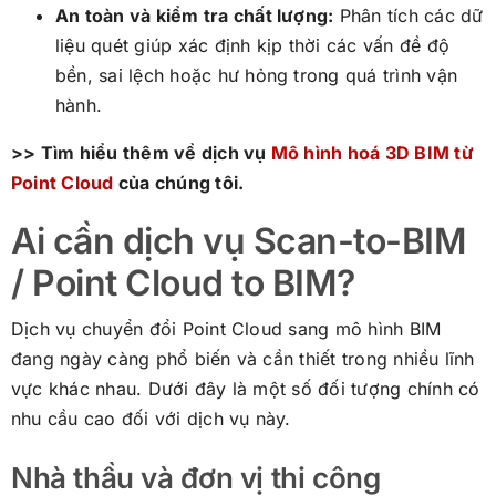
An toàn và kiểm tra chất lượng:
Phân tích các dữ
liệu quét giúp xác định kịp thời các vấn đề độ
bền, sai lệch hoặc hư hỏng trong quá trình vận
hành.
>> Tìm hiểu thêm về dịch vụ
Mô hình hoá 3D BIM từ
Point Cloud
của chúng tôi.
Ai cần dịch vụ Scan-to-BIM
/ Point Cloud to BIM?
Dịch vụ chuyển đổi Point Cloud sang mô hình BIM
đang ngày càng phổ biến và cần thiết trong nhiều lĩnh
vực khác nhau. Dưới đây là một số đối tượng chính có
nhu cầu cao đối với dịch vụ này.
Nhà thầu và đơn vị thi công