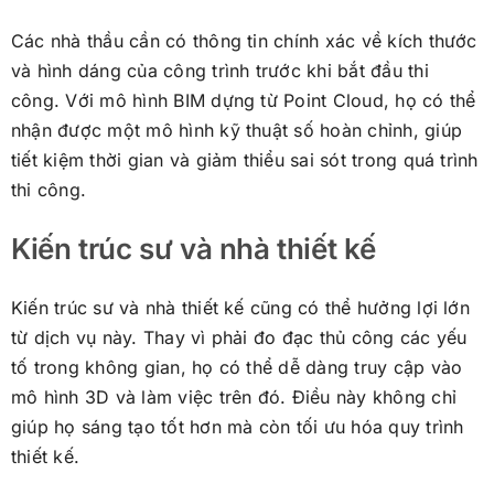
Các nhà thầu cần có thông tin chính xác về kích thước
và hình dáng của công trình trước khi bắt đầu thi
công. Với mô hình BIM dựng từ Point Cloud, họ có thể
nhận được một mô hình kỹ thuật số hoàn chỉnh, giúp
tiết kiệm thời gian và giảm thiểu sai sót trong quá trình
thi công.
Kiến trúc sư và nhà thiết kế
Kiến trúc sư và nhà thiết kế cũng có thể hưởng lợi lớn
từ dịch vụ này. Thay vì phải đo đạc thủ công các yếu
tố trong không gian, họ có thể dễ dàng truy cập vào
mô hình 3D và làm việc trên đó. Điều này không chỉ
giúp họ sáng tạo tốt hơn mà còn tối ưu hóa quy trình
thiết kế.