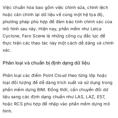
Việc chuẩn hóa bao gồm việc chỉnh sửa, chỉnh lệch
hoặc căn chỉnh lại dữ liệu về cùng một hệ tọa độ,
phương pháp phù hợp để đảm bảo tính chính xác của
mô hình sau này. Hiện nay, phần mềm như Leica
Cyclone, Faro Scene là những công cụ đắc lực để
thực hiện các thao tác này một cách dễ dàng và chính
xác.
Phân loại và chuẩn bị định dạng dữ liệu
Phân loại các điểm Point Cloud theo từng lớp hoặc
loại đối tượng để dễ dàng trích xuất và sử dụng trong
phần mềm dựng BIM. Đồng thời, cần chuyển đổi dữ
liệu sang các định dạng chuẩn như LAS, LAZ, E57,
hoặc RCS phù hợp để nhập vào phần mềm dựng mô
hình.