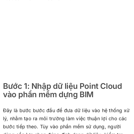
Bước 1: Nhập dữ liệu Point Cloud
vào phần mềm dựng BIM
Đây là bước bước đầu để đưa dữ liệu vào hệ thống xử
lý, nhằm tạo ra môi trường làm việc thuận lợi cho các
bước tiếp theo. Tùy vào phần mềm sử dụng, người