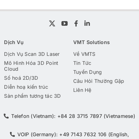
Dịch Vụ
VMT Solutions
Dịch Vụ Scan 3D Laser
Về VMTS
Mô Hình Hóa 3D Point
Tin Tức
Cloud
Tuyển Dụng
Số hoá 2D/3D
Câu Hỏi Thường Gặp
Diễn hoạ kiến trúc
Liên Hệ
Sản phẩm tương tác 3D
Telefon (Vietnam): +84 28 3715 7897 (Vietnamese)
VOIP (Germany): +49 7143 7632 106 (English,