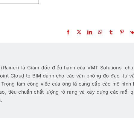
(Rainer) là Giám đốc điều hành của VMT Solutions, chu
Point Cloud to BIM dành cho các văn phòng đo đạc, tư vấ
. Trọng tâm công việc của ông là cung cấp các mô hình
ao, tiêu chuẩn chất lượng rõ ràng và xây dựng các mối 
.