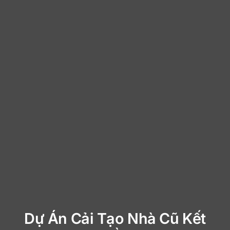
Dự Án Cải Tạo Nhà Cũ Kết