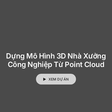
Dựng Mô Hình 3D Nhà Xưởng
Công Nghiệp Từ Point Cloud
XEM DỰ ÁN