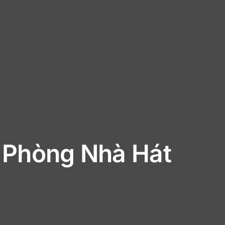
 Phòng Nhà Hát