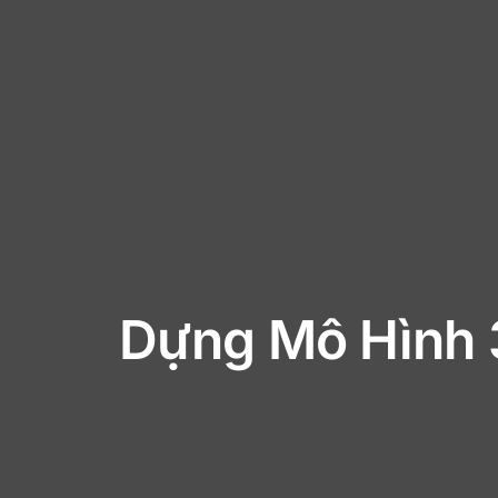
Dựng Mô Hình 