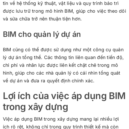
tin về hệ thống kỹ thuật, vật liệu và quy trình bảo trì
được lưu trữ trong mô hình BIM, giúp cho việc theo dõi
và sửa chữa trở nên thuận tiện hơn.
BIM cho quản lý dự án
BIM cũng có thể được sử dụng như một công cụ quản
lý dự án tổng thể. Các thông tin liên quan đến tiến độ,
chi phí và nhân lực được liên kết chặt chẽ trong mô
hình, giúp cho các nhà quản lý có cái nhìn tổng quát
về dự án và đưa ra quyết định chính xác.
Lợi ích của việc áp dụng BIM
trong xây dựng
Việc áp dụng BIM trong xây dựng mang lại nhiều lợi
ích rõ rệt, không chỉ trong quy trình thiết kế mà còn