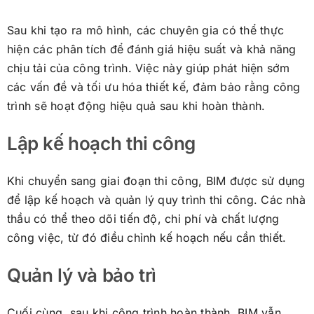
Sau khi tạo ra mô hình, các chuyên gia có thể thực
hiện các phân tích để đánh giá hiệu suất và khả năng
chịu tải của công trình. Việc này giúp phát hiện sớm
các vấn đề và tối ưu hóa thiết kế, đảm bảo rằng công
trình sẽ hoạt động hiệu quả sau khi hoàn thành.
Lập kế hoạch thi công
Khi chuyển sang giai đoạn thi công, BIM được sử dụng
để lập kế hoạch và quản lý quy trình thi công. Các nhà
thầu có thể theo dõi tiến độ, chi phí và chất lượng
công việc, từ đó điều chỉnh kế hoạch nếu cần thiết.
Quản lý và bảo trì
Cuối cùng, sau khi công trình hoàn thành, BIM vẫn