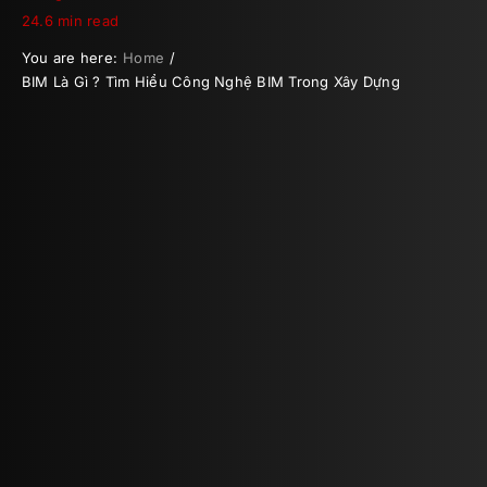
24.6 min read
You are here:
Home
BIM Là Gì ? Tìm Hiểu Công Nghệ BIM Trong Xây Dựng