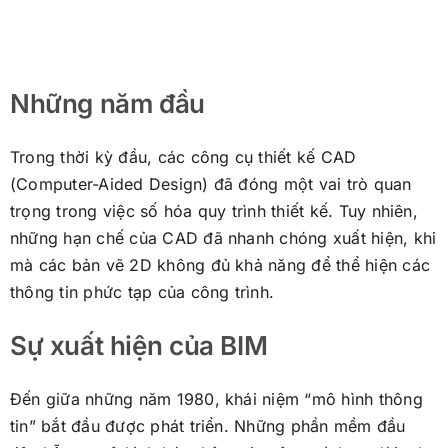
Những năm đầu
Trong thời kỳ đầu, các công cụ thiết kế CAD
(Computer-Aided Design) đã đóng một vai trò quan
trọng trong việc số hóa quy trình thiết kế. Tuy nhiên,
những hạn chế của CAD đã nhanh chóng xuất hiện, khi
mà các bản vẽ 2D không đủ khả năng để thể hiện các
thông tin phức tạp của công trình.
Sự xuất hiện của BIM
Đến giữa những năm 1980, khái niệm “mô hình thông
tin” bắt đầu được phát triển. Những phần mềm đầu