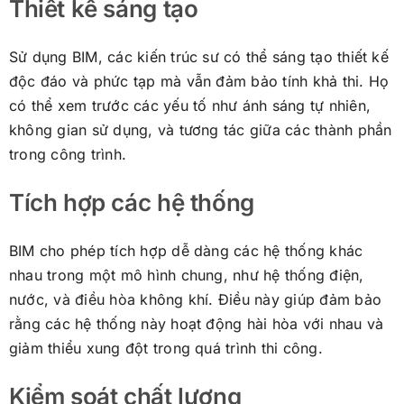
Thiết kế sáng tạo
Sử dụng BIM, các kiến trúc sư có thể sáng tạo thiết kế
độc đáo và phức tạp mà vẫn đảm bảo tính khả thi. Họ
có thể xem trước các yếu tố như ánh sáng tự nhiên,
không gian sử dụng, và tương tác giữa các thành phần
trong công trình.
Tích hợp các hệ thống
BIM cho phép tích hợp dễ dàng các hệ thống khác
nhau trong một mô hình chung, như hệ thống điện,
nước, và điều hòa không khí. Điều này giúp đảm bảo
rằng các hệ thống này hoạt động hài hòa với nhau và
giảm thiểu xung đột trong quá trình thi công.
Kiểm soát chất lượng