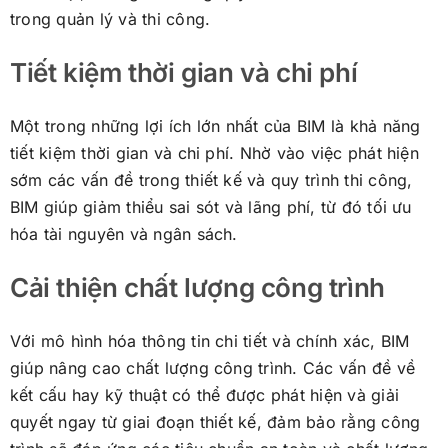
trong quản lý và thi công.
Tiết kiệm thời gian và chi phí
Một trong những lợi ích lớn nhất của BIM là khả năng
tiết kiệm thời gian và chi phí. Nhờ vào việc phát hiện
sớm các vấn đề trong thiết kế và quy trình thi công,
BIM giúp giảm thiểu sai sót và lãng phí, từ đó tối ưu
hóa tài nguyên và ngân sách.
Cải thiện chất lượng công trình
Với mô hình hóa thông tin chi tiết và chính xác, BIM
giúp nâng cao chất lượng công trình. Các vấn đề về
kết cấu hay kỹ thuật có thể được phát hiện và giải
quyết ngay từ giai đoạn thiết kế, đảm bảo rằng công