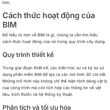
hơn.
Cách thức hoạt động của
BIM
Để hiểu rõ hơn về BIM là gì, chúng ta cần tìm hiểu
cách thức hoạt động của nó trong quy trình xây dựng.
Quy trình thiết kế
Trong giai đoạn thiết kế, các kiến trúc sư và kỹ sư sử
dụng phần mềm BIM để tạo ra các mô hình 3D chi tiết.
Những mô hình này không chỉ thể hiện hình dáng vật lý
của công trình mà còn tích hợp các thông tin về vật
liệu, kích thước và hệ thống kỹ thuật.
Phân tích và tối ưu hóa