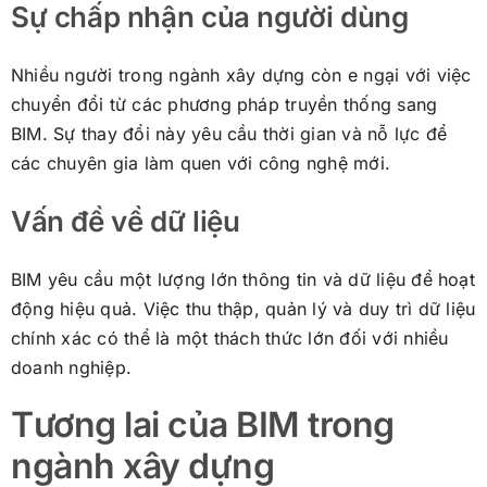
Sự chấp nhận của người dùng
Nhiều người trong ngành xây dựng còn e ngại với việc
chuyển đổi từ các phương pháp truyền thống sang
BIM. Sự thay đổi này yêu cầu thời gian và nỗ lực để
các chuyên gia làm quen với công nghệ mới.
Vấn đề về dữ liệu
BIM yêu cầu một lượng lớn thông tin và dữ liệu để hoạt
động hiệu quả. Việc thu thập, quản lý và duy trì dữ liệu
chính xác có thể là một thách thức lớn đối với nhiều
doanh nghiệp.
Tương lai của BIM trong
ngành xây dựng