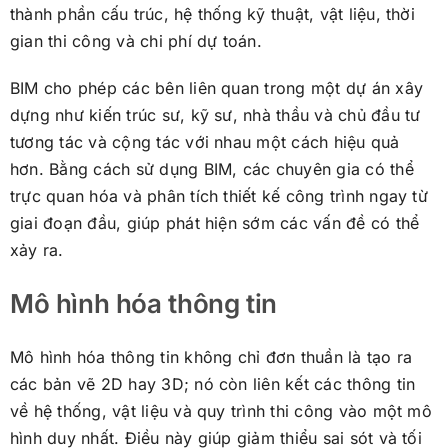
thành phần cấu trúc, hệ thống kỹ thuật, vật liệu, thời
gian thi công và chi phí dự toán.
BIM cho phép các bên liên quan trong một dự án xây
dựng như kiến trúc sư, kỹ sư, nhà thầu và chủ đầu tư
tương tác và cộng tác với nhau một cách hiệu quả
hơn. Bằng cách sử dụng BIM, các chuyên gia có thể
trực quan hóa và phân tích thiết kế công trình ngay từ
giai đoạn đầu, giúp phát hiện sớm các vấn đề có thể
xảy ra.
Mô hình hóa thông tin
Mô hình hóa thông tin không chỉ đơn thuần là tạo ra
các bản vẽ 2D hay 3D; nó còn liên kết các thông tin
về hệ thống, vật liệu và quy trình thi công vào một mô
hình duy nhất. Điều này giúp giảm thiểu sai sót và tối