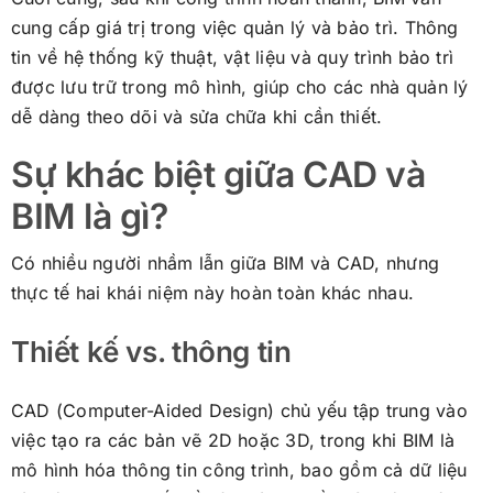
cung cấp giá trị trong việc quản lý và bảo trì. Thông
tin về hệ thống kỹ thuật, vật liệu và quy trình bảo trì
được lưu trữ trong mô hình, giúp cho các nhà quản lý
dễ dàng theo dõi và sửa chữa khi cần thiết.
Sự khác biệt giữa CAD và
BIM là gì?
Có nhiều người nhầm lẫn giữa BIM và CAD, nhưng
thực tế hai khái niệm này hoàn toàn khác nhau.
Thiết kế vs. thông tin
CAD (Computer-Aided Design) chủ yếu tập trung vào
việc tạo ra các bản vẽ 2D hoặc 3D, trong khi BIM là
mô hình hóa thông tin công trình, bao gồm cả dữ liệu