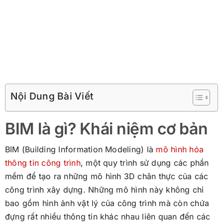
Nội Dung Bài Viết
BIM là gì? Khái niệm cơ bản
BIM (Building Information Modeling) là
mô hình hóa
thông tin công trình
, một quy trình sử dụng các phần
mềm để tạo ra những mô hình 3D chân thực của các
công trình xây dựng. Những mô hình này không chỉ
bao gồm hình ảnh vật lý của công trình mà còn chứa
đựng rất nhiều thông tin khác nhau liên quan đến các