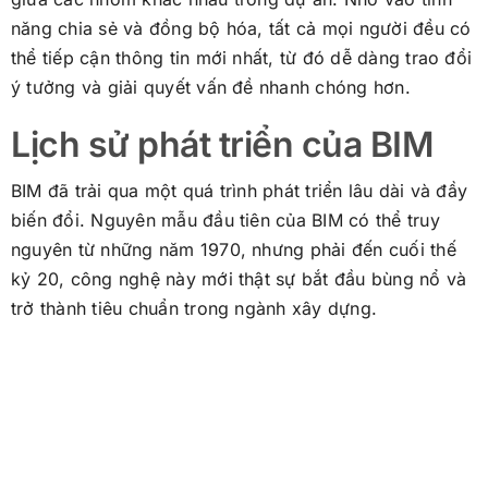
năng chia sẻ và đồng bộ hóa, tất cả mọi người đều có
thể tiếp cận thông tin mới nhất, từ đó dễ dàng trao đổi
ý tưởng và giải quyết vấn đề nhanh chóng hơn.
Lịch sử phát triển của BIM
BIM đã trải qua một quá trình phát triển lâu dài và đầy
biến đổi. Nguyên mẫu đầu tiên của BIM có thể truy
nguyên từ những năm 1970, nhưng phải đến cuối thế
kỷ 20, công nghệ này mới thật sự bắt đầu bùng nổ và
trở thành tiêu chuẩn trong ngành xây dựng.