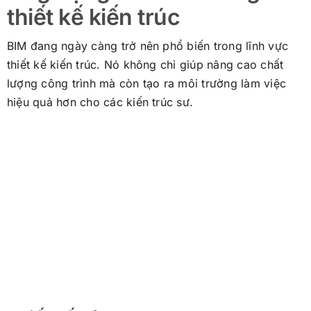
thiết kế kiến trúc
BIM đang ngày càng trở nên phổ biến trong lĩnh vực
thiết kế kiến trúc. Nó không chỉ giúp nâng cao chất
lượng công trình mà còn tạo ra môi trường làm việc
hiệu quả hơn cho các kiến trúc sư.