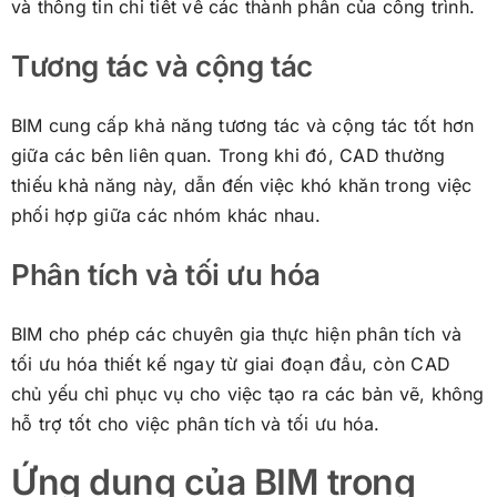
và thông tin chi tiết về các thành phần của công trình.
Tương tác và cộng tác
BIM cung cấp khả năng tương tác và cộng tác tốt hơn
giữa các bên liên quan. Trong khi đó, CAD thường
thiếu khả năng này, dẫn đến việc khó khăn trong việc
phối hợp giữa các nhóm khác nhau.
Phân tích và tối ưu hóa
BIM cho phép các chuyên gia thực hiện phân tích và
tối ưu hóa thiết kế ngay từ giai đoạn đầu, còn CAD
chủ yếu chỉ phục vụ cho việc tạo ra các bản vẽ, không
hỗ trợ tốt cho việc phân tích và tối ưu hóa.
Ứng dụng của BIM trong