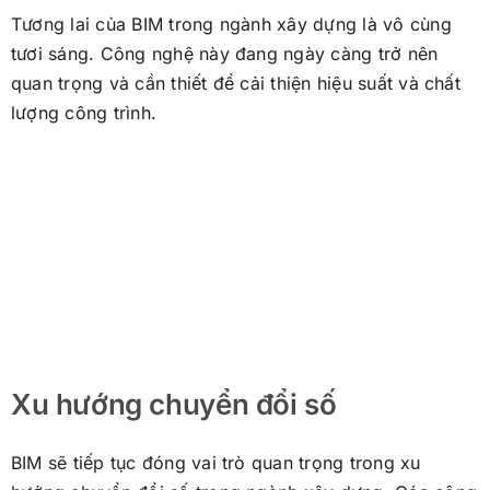
Tương lai của BIM trong ngành xây dựng là vô cùng
tươi sáng. Công nghệ này đang ngày càng trở nên
quan trọng và cần thiết để cải thiện hiệu suất và chất
lượng công trình.
Xu hướng chuyển đổi số
BIM sẽ tiếp tục đóng vai trò quan trọng trong xu