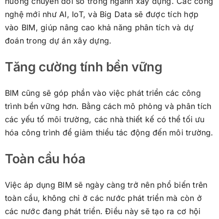
hướng chuyển đổi số trong ngành xây dựng. Các công
nghệ mới như AI, IoT, và Big Data sẽ được tích hợp
vào BIM, giúp nâng cao khả năng phân tích và dự
đoán trong dự án xây dựng.
Tăng cường tính bền vững
BIM cũng sẽ góp phần vào việc phát triển các công
trình bền vững hơn. Bằng cách mô phỏng và phân tích
các yếu tố môi trường, các nhà thiết kế có thể tối ưu
hóa công trình để giảm thiểu tác động đến môi trường.
Toàn cầu hóa
Việc áp dụng BIM sẽ ngày càng trở nên phổ biến trên
toàn cầu, không chỉ ở các nước phát triển mà còn ở
các nước đang phát triển. Điều này sẽ tạo ra cơ hội