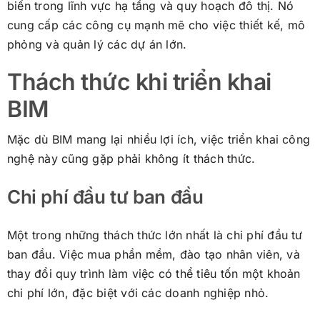
biến trong lĩnh vực hạ tầng và quy hoạch đô thị. Nó
cung cấp các công cụ mạnh mẽ cho việc thiết kế, mô
phỏng và quản lý các dự án lớn.
Thách thức khi triển khai
BIM
Mặc dù BIM mang lại nhiều lợi ích, việc triển khai công
nghệ này cũng gặp phải không ít thách thức.
Chi phí đầu tư ban đầu
Một trong những thách thức lớn nhất là chi phí đầu tư
ban đầu. Việc mua phần mềm, đào tạo nhân viên, và
thay đổi quy trình làm việc có thể tiêu tốn một khoản
chi phí lớn, đặc biệt với các doanh nghiệp nhỏ.