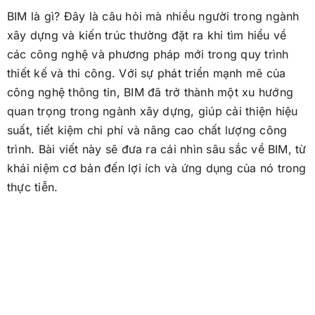
BIM là gì? Đây là câu hỏi mà nhiều người trong ngành
xây dựng và kiến trúc thường đặt ra khi tìm hiểu về
các công nghệ và phương pháp mới trong quy trình
thiết kế và thi công. Với sự phát triển mạnh mẽ của
công nghệ thông tin, BIM đã trở thành một xu hướng
quan trọng trong ngành xây dựng, giúp cải thiện hiệu
suất, tiết kiệm chi phí và nâng cao chất lượng công
trình. Bài viết này sẽ đưa ra cái nhìn sâu sắc về BIM, từ
khái niệm cơ bản đến lợi ích và ứng dụng của nó trong
thực tiễn.