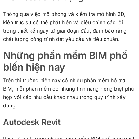
Thông qua việc mô phỏng và kiểm tra mô hình 3D,
kiến trúc sư có thể phát hiện và điều chỉnh các lỗi
trong thiết kế ngay từ giai đoạn đầu, đảm bảo rằng
chất lượng công trình đạt yêu cầu và tiêu chuẩn.
Những phần mềm BIM phổ
biến hiện nay
Trên thị trường hiện nay có nhiều phần mềm hỗ trợ
BIM, mỗi phần mềm có những tính năng riêng biệt phù
hợp với các nhu cầu khác nhau trong quy trình xây
dựng.
Autodesk Revit
Revit là một trong những phần mềm BIM phổ biến nhất