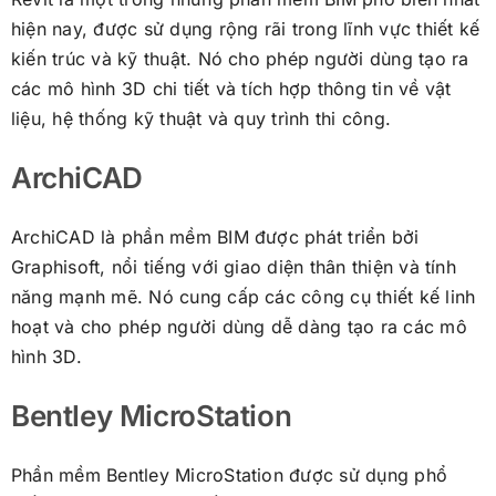
hiện nay, được sử dụng rộng rãi trong lĩnh vực thiết kế
kiến trúc và kỹ thuật. Nó cho phép người dùng tạo ra
các mô hình 3D chi tiết và tích hợp thông tin về vật
liệu, hệ thống kỹ thuật và quy trình thi công.
ArchiCAD
ArchiCAD là phần mềm BIM được phát triển bởi
Graphisoft, nổi tiếng với giao diện thân thiện và tính
năng mạnh mẽ. Nó cung cấp các công cụ thiết kế linh
hoạt và cho phép người dùng dễ dàng tạo ra các mô
hình 3D.
Bentley MicroStation
Phần mềm Bentley MicroStation được sử dụng phổ