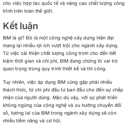
cho việc hợp tác quốc tế và nâng cao chất lượng công
trình trên toàn thế giới.
Kết luận
BIM là gì? Đó là một công nghệ xây dựng hiện đại
mang lại nhiều lợi ích vượt trội cho ngành xây dựng.
Từ việc cải thiện chất lượng công trình cho đến tiết
kiệm thời gian và chi phí, BIM đang chứng tỏ vai trò
quan trọng trong quy trình thiết kế và thi công.
Tuy nhiên, việc áp dụng BIM cũng gặp phải nhiều
thách thức, từ chi phí đầu tư ban đầu cho đến sự chấp
nhận của người dùng. Mặc dù vậy, với sự phát triển
không ngừng của công nghệ và xu hướng chuyển đổi
số, tương lai của BIM trong ngành xây dựng sẽ còn
nhiều tiềm năng và cơ hội.