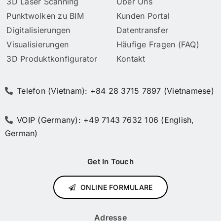
3D Laser Scanning
Über Uns
Punktwolken zu BIM
Kunden Portal
Digitalisierungen
Datentransfer
Visualisierungen
Häufige Fragen (FAQ)
3D Produktkonfigurator
Kontakt
Telefon (Vietnam): +84 28 3715 7897 (Vietnamese)
VOIP (Germany): +49 7143 7632 106 (English,
German)
Get In Touch
ONLINE FORMULARE
Adresse