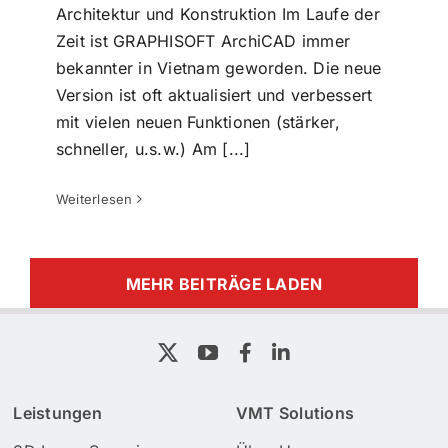
Architektur und Konstruktion Im Laufe der
Zeit ist GRAPHISOFT ArchiCAD immer
bekannter in Vietnam geworden. Die neue
Version ist oft aktualisiert und verbessert
mit vielen neuen Funktionen (stärker,
schneller, u.s.w.) Am [...]
Weiterlesen
MEHR BEITRÄGE LADEN
Leistungen
VMT Solutions