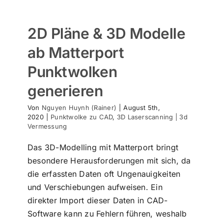
2D Pläne & 3D Modelle
ab Matterport
Punktwolken
generieren
Von
Nguyen Huynh (Rainer)
|
August 5th,
2020
|
Punktwolke zu CAD
,
3D Laserscanning | 3d
Vermessung
Das 3D-Modelling mit Matterport bringt
besondere Herausforderungen mit sich, da
die erfassten Daten oft Ungenauigkeiten
und Verschiebungen aufweisen. Ein
direkter Import dieser Daten in CAD-
Software kann zu Fehlern führen, weshalb