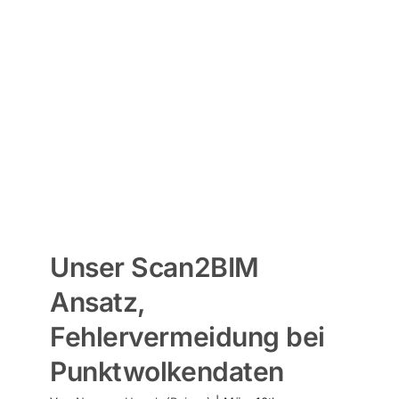
Unser Scan2BIM
Ansatz,
Fehlervermeidung bei
Punktwolkendaten