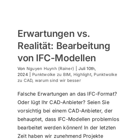
Erwartungen vs.
Realität: Bearbeitung
von IFC-Modellen
Von
Nguyen Huynh (Rainer)
|
Juli 10th,
2024
|
Punktwolke zu BIM
,
Highlight
,
Punktwolke
zu CAD
,
warum sind wir besser
Falsche Erwartungen an das IFC-Format?
Oder lügt Ihr CAD-Anbieter? Seien Sie
vorsichtig bei einem CAD-Anbieter, der
behauptet, dass IFC-Modellen problemlos
bearbeitet werden können! In der letzten
Zeit haben wir zunehmend Projekte