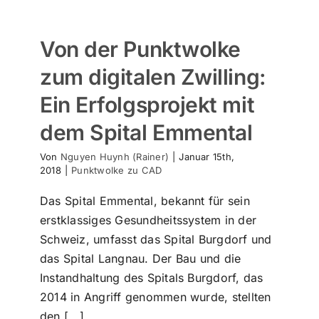
Von der Punktwolke
zum digitalen Zwilling:
Ein Erfolgsprojekt mit
dem Spital Emmental
Von
Nguyen Huynh (Rainer)
|
Januar 15th,
2018
|
Punktwolke zu CAD
Das Spital Emmental, bekannt für sein
erstklassiges Gesundheitssystem in der
Schweiz, umfasst das Spital Burgdorf und
das Spital Langnau. Der Bau und die
Instandhaltung des Spitals Burgdorf, das
2014 in Angriff genommen wurde, stellten
den [...]