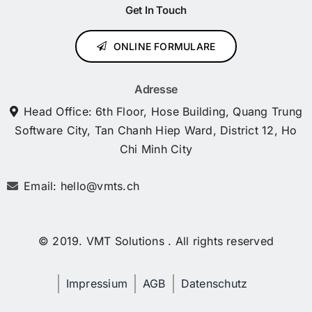
Get In Touch
ONLINE FORMULARE
Adresse
Head Office: 6th Floor, Hose Building, Quang Trung
Software City, Tan Chanh Hiep Ward, District 12, Ho
Chi Minh City
Email: hello@vmts.ch
© 2019. VMT Solutions . All rights reserved
Impressium
AGB
Datenschutz