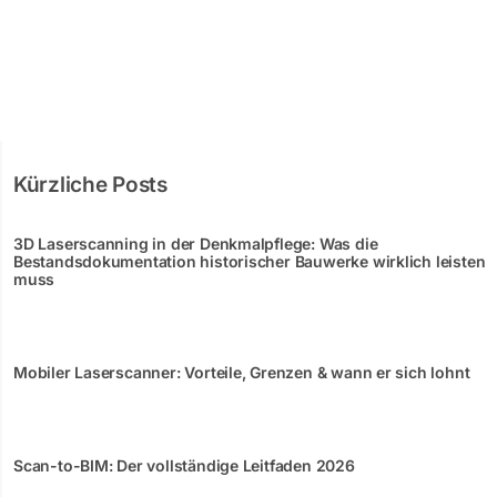
Kürzliche Posts
3D Laserscanning in der Denkmalpflege: Was die
Bestandsdokumentation historischer Bauwerke wirklich leisten
muss
Mobiler Laserscanner: Vorteile, Grenzen & wann er sich lohnt
Scan-to-BIM: Der vollständige Leitfaden 2026