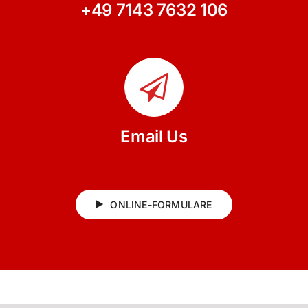
+49 7143 7632 106
Email Us
ONLINE-FORMULARE