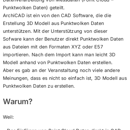
Punktwolken Daten) geteilt.
ArchiCAD ist ein von den CAD Software, die die
Erstellung 3D Modell aus Punktwolken Daten
unterstützen. Mit der Unterstützung von dieser
Sofware kann der Benutzer direkt Punktwolken Daten
aus Dateien mit den Formaten XYZ oder E57
importieren. Nach dem Import kann man leicht 3D
Modell anhand von Punktwolken Daten erstellen.
Aber es gab an der Veranstaltung noch viele andere
Meinungen, dass es nicht so einfach ist, 3D Modell aus
Punktwolken Daten zu erstellen.
Warum?
Weil: