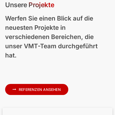
Unsere Projekte
Werfen Sie einen Blick auf die
neuesten Projekte in
verschiedenen Bereichen, die
unser VMT-Team durchgeführt
hat.
Moderne Wohnhaus-Visualisierung –
Neuseeland
REFERENZEN ANSEHEN