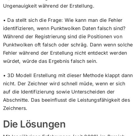
Ungenauigkeit während der Erstellung.
• Da stellt sich die Frage: Wie kann man die Fehler
identifizieren, wenn Punktwolken Daten falsch sind?
Während der Registrierung sind die Positionen von
Punktwolken oft falsch oder schräg. Dann wenn solche
Fehler während der Erstellung nicht entdeckt werden
würdet, würde das Ergebnis falsch sein.
• 3D Modell Erstellung mit dieser Methode klappt dann
nicht. Der Zeichner wird schnell müde, wenn er sich
auf die Identifizierung sowie Unterscheiden der
Abschnitte. Das beeinflusst die Leistungsfähigkeit des
Zeichners.
Die Lösungen