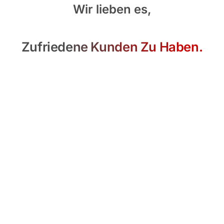
Wir lieben es,
Zufriedene Kunden Zu Haben.