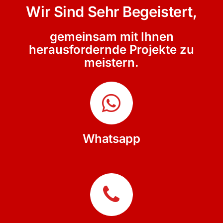
Wir Sind Sehr Begeistert,
gemeinsam mit Ihnen
herausfordernde Projekte zu
meistern.
Whatsapp