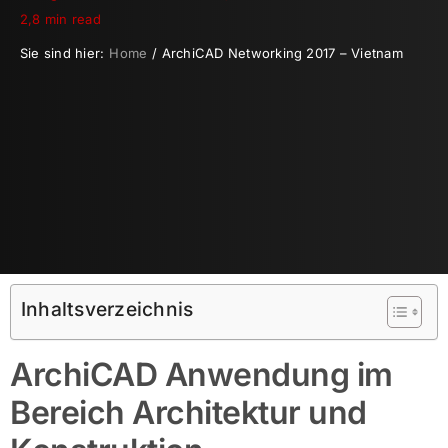
2,8 min read
Sie sind hier:
Home
ArchiCAD Networking 2017 – Vietnam
Inhaltsverzeichnis
ArchiCAD Anwendung im
Bereich Architektur und