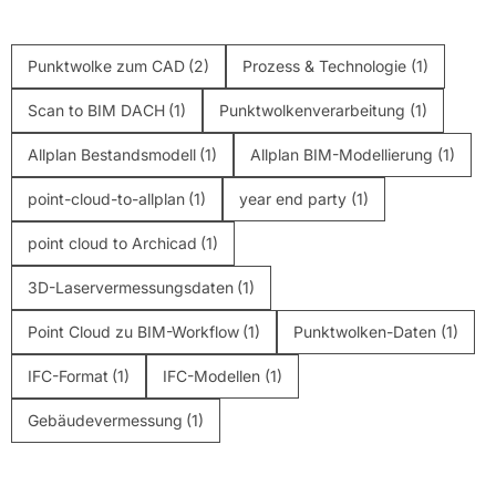
Punktwolke zum CAD
(2)
Prozess & Technologie
(1)
Scan to BIM DACH
(1)
Punktwolkenverarbeitung
(1)
Allplan Bestandsmodell
(1)
Allplan BIM-Modellierung
(1)
point-cloud-to-allplan
(1)
year end party
(1)
point cloud to Archicad
(1)
3D-Laservermessungsdaten
(1)
Point Cloud zu BIM-Workflow
(1)
Punktwolken-Daten
(1)
IFC-Format
(1)
IFC-Modellen
(1)
Gebäudevermessung
(1)