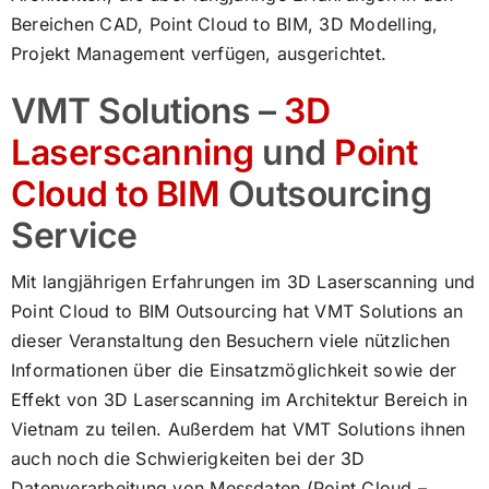
Bereichen CAD, Point Cloud to BIM, 3D Modelling,
Projekt Management verfügen, ausgerichtet.
VMT Solutions –
3D
Laserscanning
und
Point
Cloud to BIM
Outsourcing
Service
Mit langjährigen Erfahrungen im 3D Laserscanning und
Point Cloud to BIM Outsourcing hat VMT Solutions an
dieser Veranstaltung den Besuchern viele nützlichen
Informationen über die Einsatzmöglichkeit sowie der
Effekt von 3D Laserscanning im Architektur Bereich in
Vietnam zu teilen. Außerdem hat VMT Solutions ihnen
auch noch die Schwierigkeiten bei der 3D
Datenverarbeitung von Messdaten (Point Cloud –