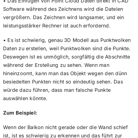
• Das Einfügen von Point Cloud Daten direkt in CAD
Software während des Zeichnens wird die Dateien
vergrößern. Das Zeichnen wird langsamer, und ein
leistungsstärker Rechner ist auch erfordernd.
• Es ist schwierig, genau 3D Modell aus Punktwolken
Daten zu erstellen, weil Punktwolken sind die Punkte.
Deswegen ist es unmöglich, sorgfältig die Abschnitte
während der Erstellung zu sehen. Wenn man
hineinzoomt, kann man das Objekt wegen den dünn
besiedelten Punkten nicht so eindeutig sehen. Das
würde dazu führen, dass man falsche Punkte
auswählen könnte.
Zum Beispiel:
Wenn der Balkon nicht gerade oder die Wand schief
ist, ist es schwierig zu erkennen und das führt zur