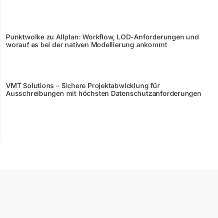
Punktwolke zu Allplan: Workflow, LOD-Anforderungen und
worauf es bei der nativen Modellierung ankommt
VMT Solutions – Sichere Projektabwicklung für
Ausschreibungen mit höchsten Datenschutzanforderungen