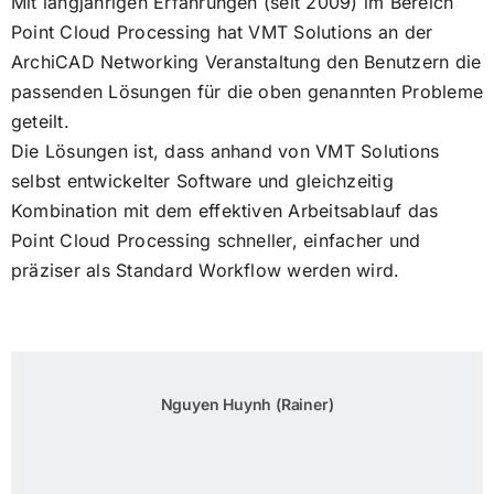
Mit langjährigen Erfahrungen (seit 2009) im Bereich
Point Cloud Processing hat VMT Solutions an der
ArchiCAD Networking Veranstaltung den Benutzern die
passenden Lösungen für die oben genannten Probleme
geteilt.
Die Lösungen ist, dass anhand von VMT Solutions
selbst entwickelter Software und gleichzeitig
Kombination mit dem effektiven Arbeitsablauf das
Point Cloud Processing schneller, einfacher und
präziser als Standard Workflow werden wird.
Nguyen Huynh (Rainer)