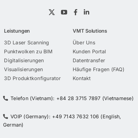
Leistungen
VMT Solutions
3D Laser Scanning
Über Uns
Punktwolken zu BIM
Kunden Portal
Digitalisierungen
Datentransfer
Visualisierungen
Häufige Fragen (FAQ)
3D Produktkonfigurator
Kontakt
Telefon (Vietnam): +84 28 3715 7897 (Vietnamese)
VOIP (Germany): +49 7143 7632 106 (English,
German)