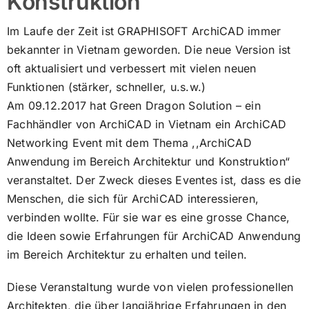
Konstruktion
Im Laufe der Zeit ist GRAPHISOFT ArchiCAD immer
bekannter in Vietnam geworden. Die neue Version ist
oft aktualisiert und verbessert mit vielen neuen
Funktionen (stärker, schneller, u.s.w.)
Am 09.12.2017 hat Green Dragon Solution – ein
Fachhändler von ArchiCAD in Vietnam ein ArchiCAD
Networking Event mit dem Thema ,,ArchiCAD
Anwendung im Bereich Architektur und Konstruktion“
veranstaltet. Der Zweck dieses Eventes ist, dass es die
Menschen, die sich für ArchiCAD interessieren,
verbinden wollte. Für sie war es eine grosse Chance,
die Ideen sowie Erfahrungen für ArchiCAD Anwendung
im Bereich Architektur zu erhalten und teilen.
Diese Veranstaltung wurde von vielen professionellen
Architekten, die über langjährige Erfahrungen in den