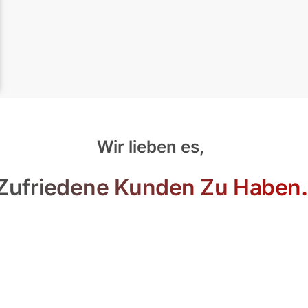
Wir lieben es,
Zufriedene Kunden Zu Haben.