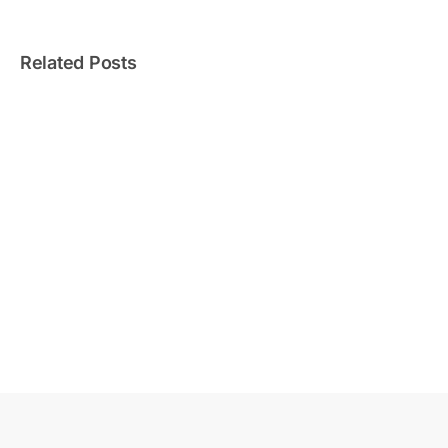
2026
Related Posts