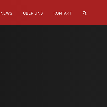
NEWS
ÜBER UNS
KONTAKT