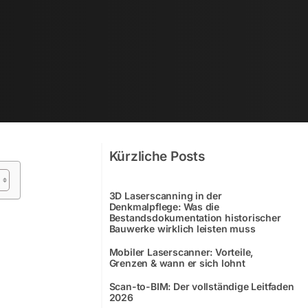
Kürzliche Posts
3D Laserscanning in der
Denkmalpflege: Was die
Bestandsdokumentation historischer
Bauwerke wirklich leisten muss
Mobiler Laserscanner: Vorteile,
Grenzen & wann er sich lohnt
Scan-to-BIM: Der vollständige Leitfaden
2026