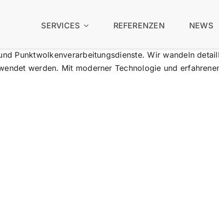
SERVICES
REFERENZEN
NEWS
 und Punktwolkenverarbeitungsdienste. Wir wandeln detail
rwendet werden. Mit moderner Technologie und erfahrene