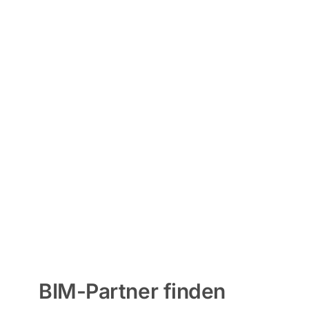
BIM-Partner finden