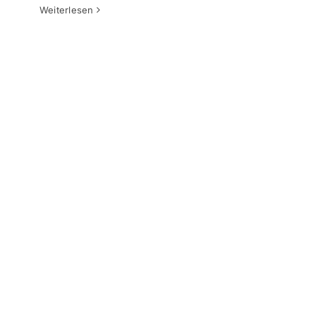
Weiterlesen