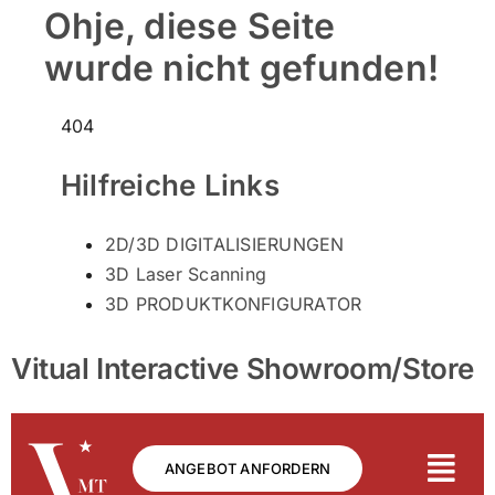
Vitual Interactive Showroom/Store