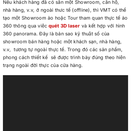
Nếu khách hàng đã có sẵn một Showroom, căn hộ,
nhà hàng, v.v, ở ngoài thưc tế (offline), thì VMT có thể
tạo một Showroom ảo hoặc Tour tham quan thực tế ảo
360 thông qua việc
quét 3D laser
và kết hợp với hình
360 panorama. Đây là bản sao kỹ thuật số của
showroom bán hàng hoặc một khách sạn, nhà hàng,
v.v, tương tự ngoài thực tế. Trong đó các sản phẩm,
phong cách thiết kế sẽ được trình bày đúng theo hiện
trạng ngoài đời thực của cửa hàng.