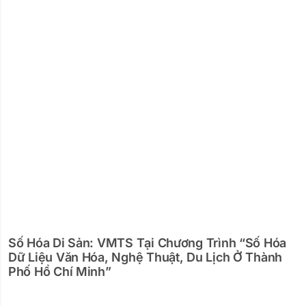
Số Hóa Di Sản: VMTS Tại Chương Trình “Số Hóa
Dữ Liệu Văn Hóa, Nghệ Thuật, Du Lịch Ở Thành
Phố Hồ Chí Minh”