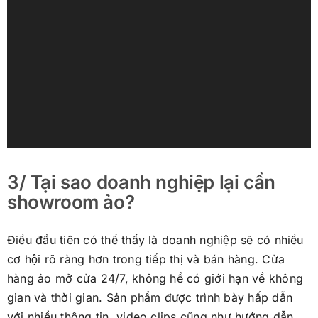
3/ Tại sao doanh nghiệp lại cần
showroom ảo?
Điều đầu tiên có thể thấy là doanh nghiệp sẽ có nhiều
cơ hội rõ ràng hơn trong tiếp thị và bán hàng. Cửa
hàng ảo mở cửa 24/7, không hề có giới hạn về không
gian và thời gian. Sản phẩm được trình bày hấp dẫn
với nhiều thông tin, video clips cũng như hướng dẫn