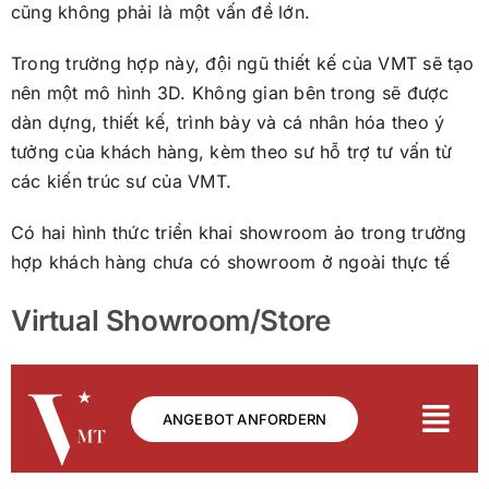
cũng không phải là một vấn đề lớn.
Trong trường hợp này, đội ngũ thiết kế của VMT sẽ tạo
nên một mô hình 3D. Không gian bên trong sẽ được
dàn dựng, thiết kế, trình bày và cá nhân hóa theo ý
tưởng của khách hàng, kèm theo sư hỗ trợ tư vấn từ
các kiến trúc sư của VMT.
Có hai hình thức triển khai showroom ảo trong trường
hợp khách hàng chưa có showroom ở ngoài thực tế
Virtual Showroom/Store