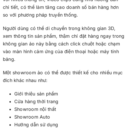
chi tiết, có thể làm tăng cao doanh số bán hàng hơn
so với phương pháp truyền thống.
Người dùng có thể di chuyển trong không gian 3D,
xem thông tin sản phẩm, thậm chí đặt hàng ngay trong
không gian ảo này bằng cách click chuột hoặc chạm
vào màn hình cảm ứng của điện thoại hoặc máy tính
bảng.
Một showroom ảo có thể được thiết kế cho nhiều mục
đích khác nhau như:
Giới thiệu sản phẩm
Cửa hàng thời trang
Showroom nội thất
Showroom Auto
Hướng dẫn sử dụng