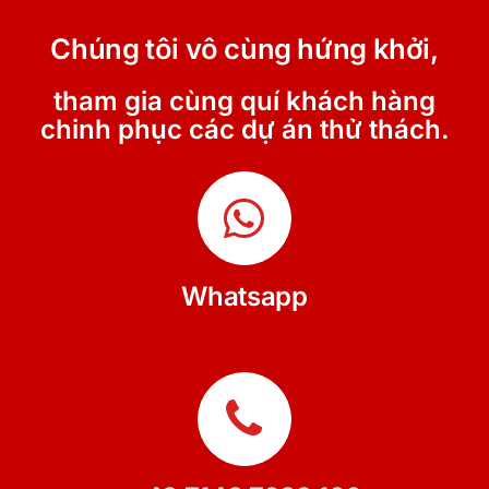
Chúng tôi vô cùng hứng khởi,
tham gia cùng quí khách hàng
chinh phục các dự án thử thách.
Whatsapp