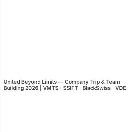
United Beyond Limits — Company Trip & Team
Building 2026 | VMTS · SSIFT · BlackSwiss · VDE