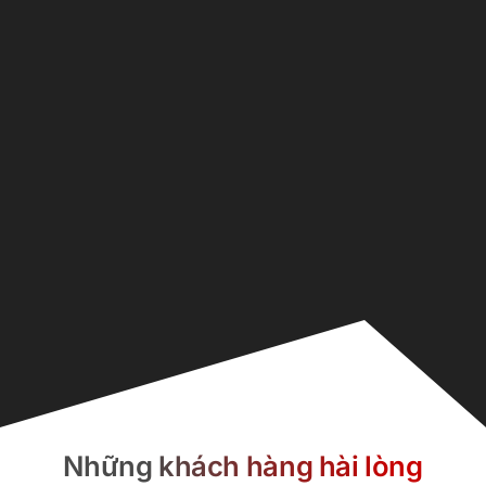
Những khách hàng hài lòng