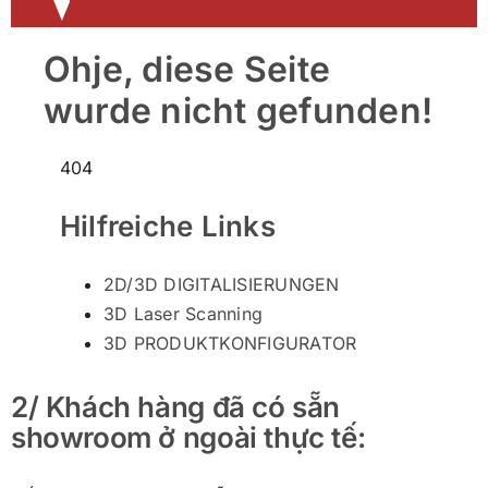
2/ Khách hàng đã có sẵn
showroom ở ngoài thực tế: