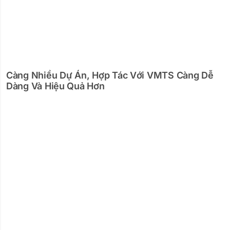
Càng Nhiều Dự Án, Hợp Tác Với VMTS Càng Dễ
Dàng Và Hiệu Quả Hơn