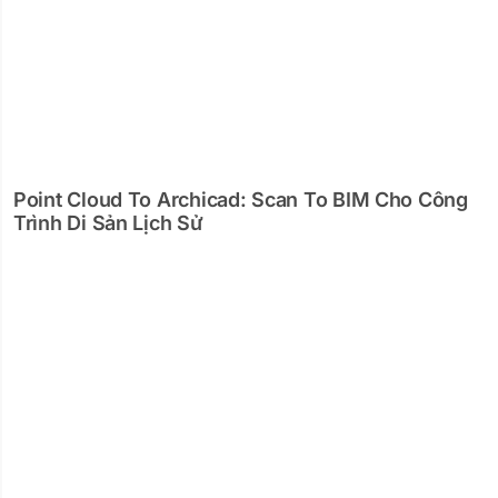
Point Cloud To Archicad: Scan To BIM Cho Công
Trình Di Sản Lịch Sử