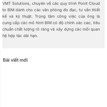
VMT Solutions, chuyên về các quy trình Point Cloud
to BIM dành cho các văn phòng đo đạc, tư vấn thiết
kế và kỹ thuật. Trọng tâm công việc của ông là
cung cấp các mô hình BIM có độ chính xác cao, tiêu
chuẩn chất lượng rõ ràng và xây dựng các mối quan
hệ hợp tác dài hạn.
Bài viết mới