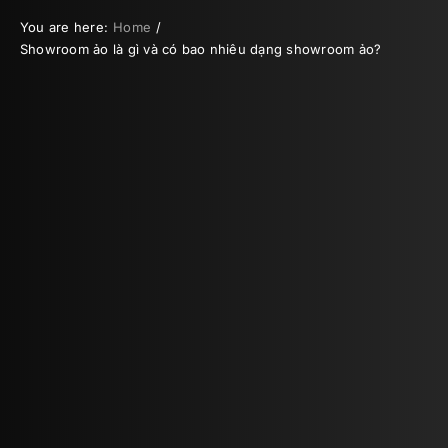
You are here:
Home
Showroom ảo là gì và có bao nhiêu dạng showroom ảo?