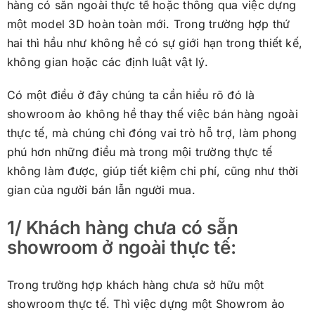
hàng có sẵn ngoài thực tế hoặc thông qua việc dựng
một model 3D hoàn toàn mới. Trong trường hợp thứ
hai thì hầu như không hề có sự giới hạn trong thiết kế,
không gian hoặc các định luật vật lý.
Có một điều ở đây chúng ta cần hiểu rõ đó là
showroom ảo không hề thay thế việc bán hàng ngoài
thực tế, mà chúng chỉ đóng vai trò hỗ trợ, làm phong
phú hơn những điều mà trong mội trường thực tế
không làm được, giúp tiết kiệm chi phí, cũng như thời
gian của người bán lẫn người mua.
1/ Khách hàng chưa có sẵn
showroom ở ngoài thực tế:
Trong trường hợp khách hàng chưa sở hữu một
showroom thực tế. Thì việc dựng một Showrom ảo