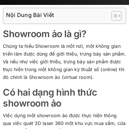
Nội Dung Bài Viết
Showroom ảo là gì?
Chúng ta hiểu Showroom là một nơi, một không gian
triển lãm được dùng để giới thiệu, trưng bày sản phẩm.
Và nếu như việc giới thiệu, trưng bày sản phẩm được
thực hiện trong một không gian kỹ thuật số (online) thì
đó chính là Showroom ảo (virtual room).
Có hai dạng hình thức
showroom ảo
Việc dựng một showroom ảo được thực hiện thông
qua việc quét 3D laser 360 một khu vực mua sắm, cửa