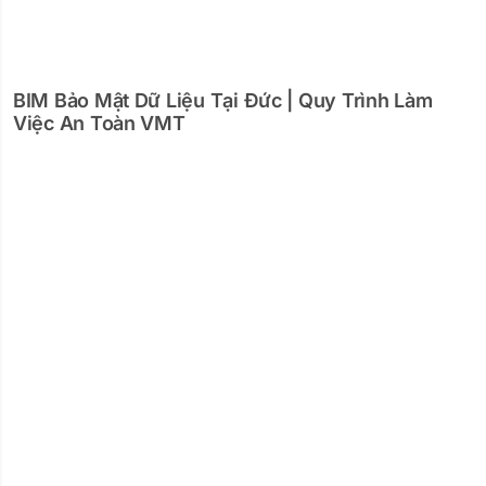
BIM Bảo Mật Dữ Liệu Tại Đức | Quy Trình Làm
Việc An Toàn VMT