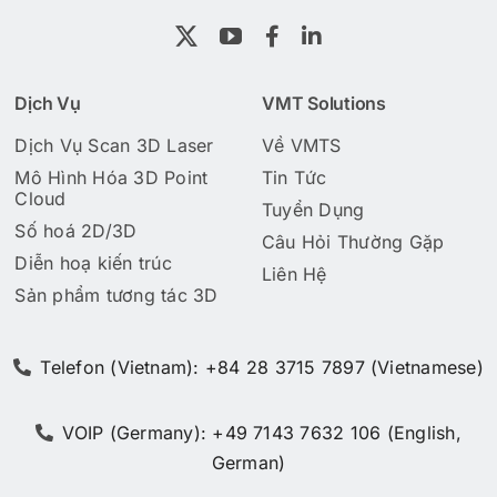
Dịch Vụ
VMT Solutions
Dịch Vụ Scan 3D Laser
Về VMTS
Mô Hình Hóa 3D Point
Tin Tức
Cloud
Tuyển Dụng
Số hoá 2D/3D
Câu Hỏi Thường Gặp
Diễn hoạ kiến trúc
Liên Hệ
Sản phẩm tương tác 3D
Telefon (Vietnam): +84 28 3715 7897 (Vietnamese)
VOIP (Germany): +49 7143 7632 106 (English,
German)