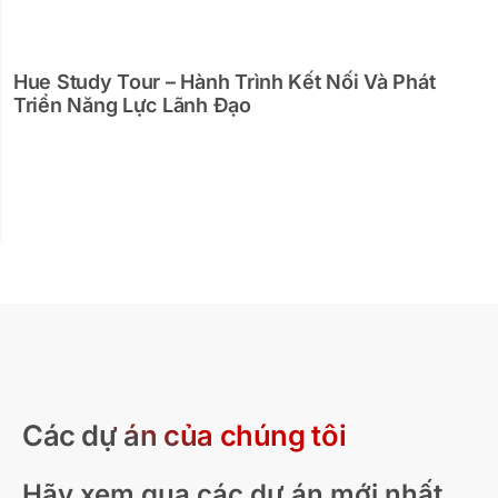
Hue Study Tour – Hành Trình Kết Nối Và Phát
Triển Năng Lực Lãnh Đạo
Các dự án của chúng tôi
Hãy xem qua các dự án mới nhất