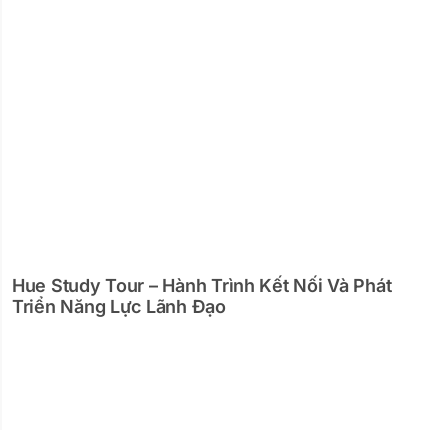
Hue Study Tour – Hành Trình Kết Nối Và Phát
Triển Năng Lực Lãnh Đạo