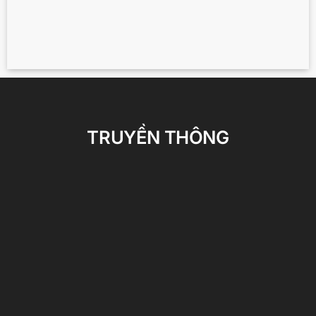
TRUYỀN THÔNG