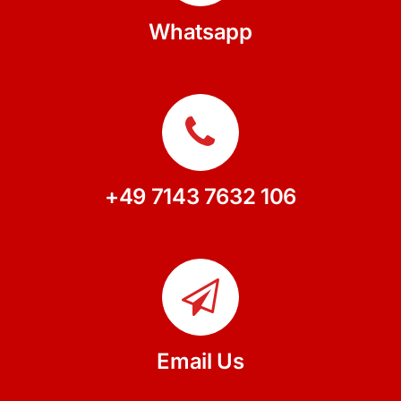
Whatsapp
+49 7143 7632 106
Email Us