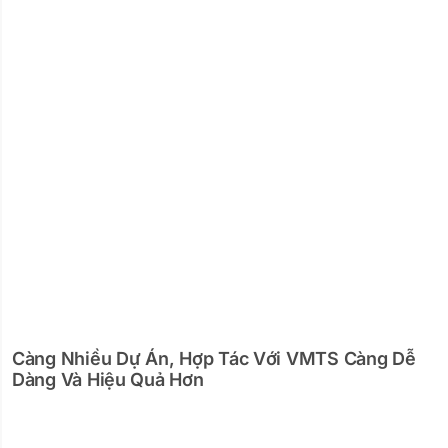
Càng Nhiều Dự Án, Hợp Tác Với VMTS Càng Dễ
Dàng Và Hiệu Quả Hơn