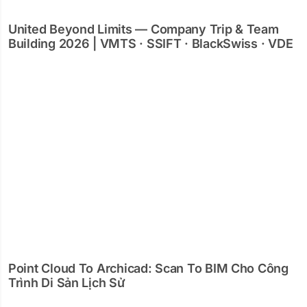
United Beyond Limits — Company Trip & Team
Building 2026 | VMTS · SSIFT · BlackSwiss · VDE
Point Cloud To Archicad: Scan To BIM Cho Công
Trình Di Sản Lịch Sử