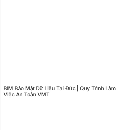
BIM Bảo Mật Dữ Liệu Tại Đức | Quy Trình Làm
Việc An Toàn VMT