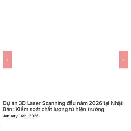
Dự án 3D Laser Scanning đầu năm 2026 tại Nhật
Bản: Kiểm soát chất lượng từ hiện trường
January 14th, 2026