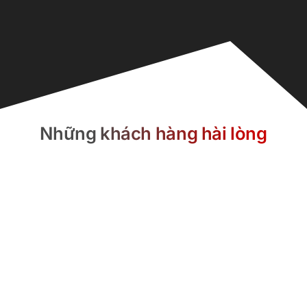
Những khách hàng hài lòng