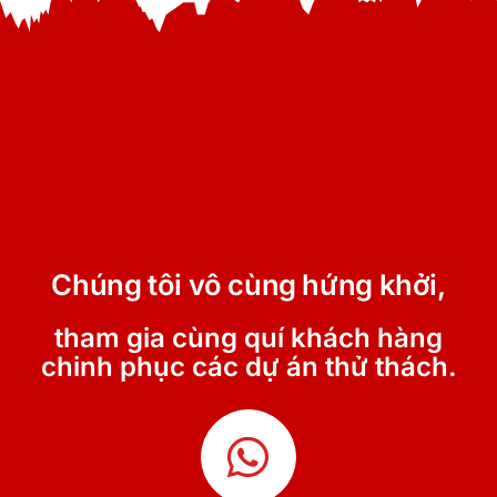
Applied Energy Research
Chúng tôi vô cùng hứng khởi,
tham gia cùng quí khách hàng
chinh phục các dự án thử thách.