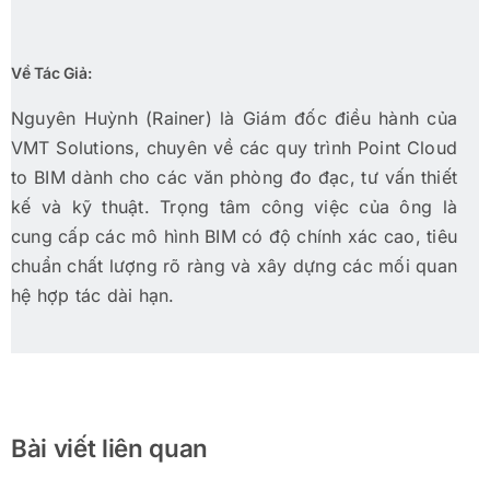
Về Tác Giả:
Nguyên Huỳnh (Rainer) là Giám đốc điều hành của
VMT Solutions, chuyên về các quy trình Point Cloud
to BIM dành cho các văn phòng đo đạc, tư vấn thiết
kế và kỹ thuật. Trọng tâm công việc của ông là
cung cấp các mô hình BIM có độ chính xác cao, tiêu
chuẩn chất lượng rõ ràng và xây dựng các mối quan
hệ hợp tác dài hạn.
Bài viết liên quan