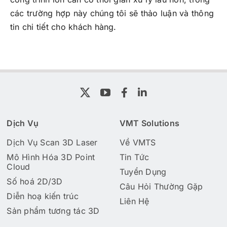
các trường hợp này chúng tôi sẽ thảo luận và thông
tin chi tiết cho khách hàng.
Dịch Vụ
VMT Solutions
Dịch Vụ Scan 3D Laser
Về VMTS
Mô Hình Hóa 3D Point
Tin Tức
Cloud
Tuyển Dụng
Số hoá 2D/3D
Câu Hỏi Thường Gặp
Diễn hoạ kiến trúc
Liên Hệ
Sản phẩm tương tác 3D