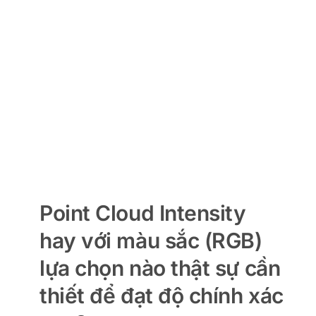
Point Cloud Intensity
hay với màu sắc (RGB)
lựa chọn nào thật sự cần
thiết để đạt độ chính xác