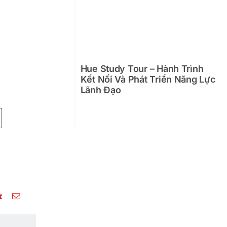
Hue Study Tour – Hành Trình
Kết Nối Và Phát Triển Năng Lực
Lãnh Đạo