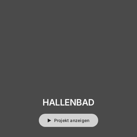
HALLENBAD
Projekt anzeigen