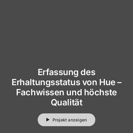
Erfassung des
Erhaltungsstatus von Hue –
Fachwissen und höchste
Qualität
Projekt anzeigen