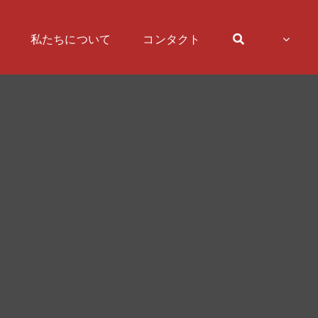
私たちについて
コンタクト