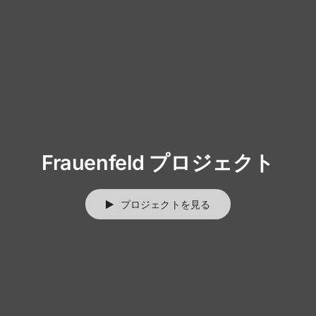
Frauenfeld プロジェクト
プロジェクトを見る