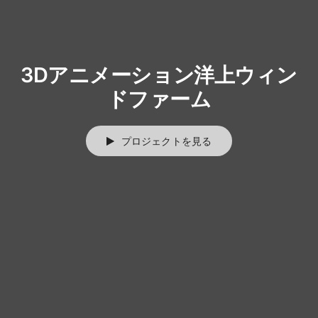
3Dアニメーション洋上ウィン
ドファーム
プロジェクトを見る