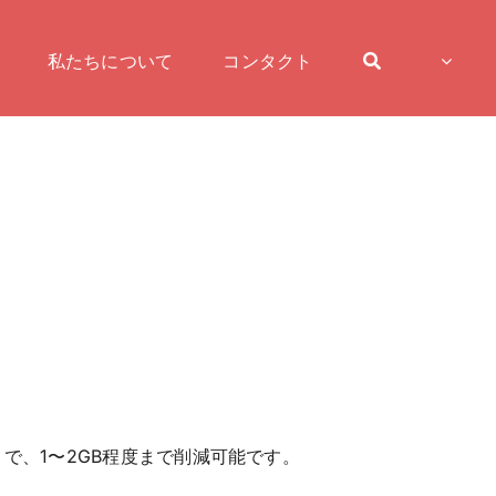
私たちについて
コンタクト
で、1〜2GB程度まで削減可能です。