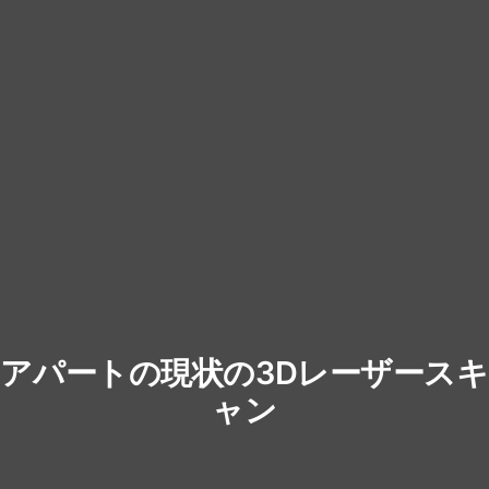
アパートの現状の3Dレーザースキ
ャン