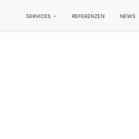
SERVICES
REFERENZEN
NEWS