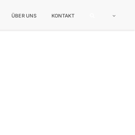
ÜBER UNS
KONTAKT