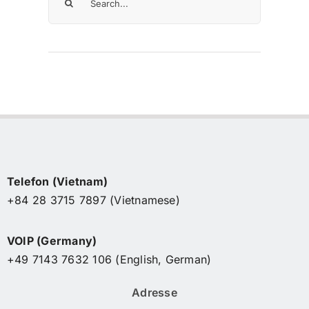
nach:
Telefon (Vietnam)
+84 28 3715 7897 (Vietnamese)
VOIP (Germany)
+49 7143 7632 106 (English, German)
Adresse