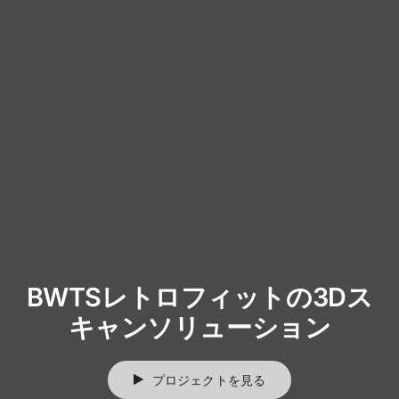
BWTSレトロフィットの3Dス
キャンソリューション
プロジェクトを見る