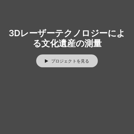
3Dレーザーテクノロジーによ
る文化遺産の測量
プロジェクトを見る