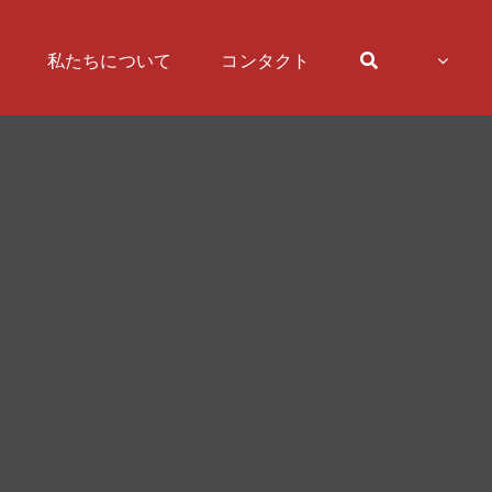
私たちについて
コンタクト