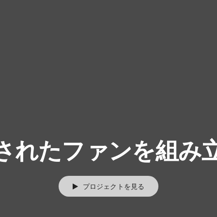
されたファンを組み
プロジェクトを見る