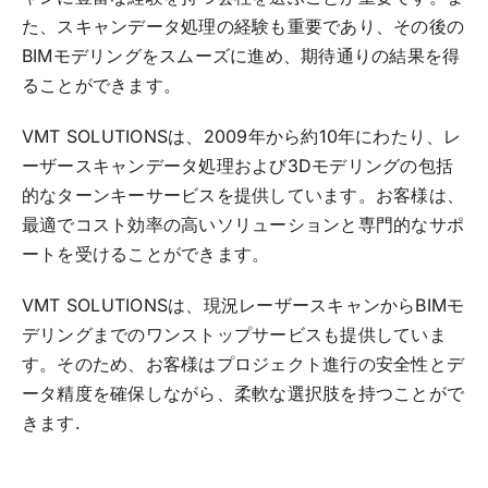
た、スキャンデータ処理の経験も重要であり、その後の
BIMモデリングをスムーズに進め、期待通りの結果を得
ることができます。
VMT SOLUTIONSは、2009年から約10年にわたり、レ
ーザースキャンデータ処理および3Dモデリングの包括
的なターンキーサービスを提供しています。お客様は、
最適でコスト効率の高いソリューションと専門的なサポ
ートを受けることができます。
VMT SOLUTIONSは、現況レーザースキャンからBIMモ
デリングまでのワンストップサービスも提供していま
す。そのため、お客様はプロジェクト進行の安全性とデ
ータ精度を確保しながら、柔軟な選択肢を持つことがで
きます.