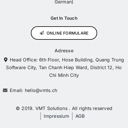
German)
Get In Touch
ONLINE FORMULARE
Adresse
Head Office: 6th Floor, Hose Building, Quang Trung
Software City, Tan Chanh Hiep Ward, District 12, Ho
Chi Minh City
Email: hello@vmts.ch
© 2019. VMT Solutions . All rights reserved
Impressium
AGB