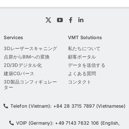
Services
VMT Solutions
3Dレーザースキャニング
私たちについて
点群からBIMへの変換
顧客ポータル
2D/3Dデジタル化
データを送信する
建築CGパース
よくある質問
3D製品コンフィギュレー
コンタクト
ター
Telefon (Vietnam): +84 28 3715 7897 (Vietnamese)
VOIP (Germany): +49 7143 7632 106 (English,